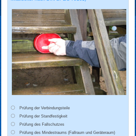
Prüfung der Verbindungsteile
Prüfung der Standfestigkeit
Prüfung des Fallschutzes
Prüfung des Mindestraums (Fallraum und Geräteraum)