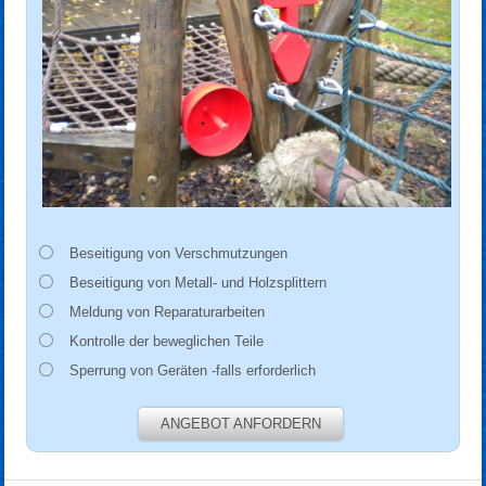
Beseitigung von Verschmutzungen
Beseitigung von Metall- und Holzsplittern
Meldung von Reparaturarbeiten
Kontrolle der beweglichen Teile
Sperrung von Geräten -falls erforderlich
ANGEBOT ANFORDERN