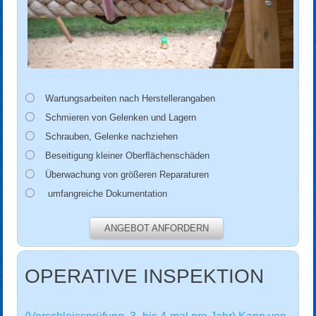
Wartungsarbeiten nach Herstellerangaben
Schmieren von Gelenken und Lagern
Schrauben, Gelenke nachziehen
Beseitigung kleiner Oberﬂächenschäden
Überwachung von größeren Reparaturen
umfangreiche Dokumentation
ANGEBOT ANFORDERN
OPERATIVE INSPEKTION